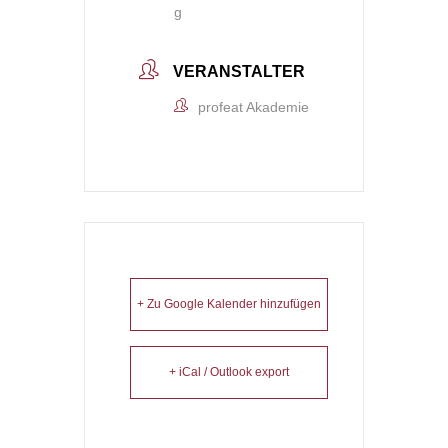
g
VERANSTALTER
profeat Akademie
+ Zu Google Kalender hinzufügen
+ iCal / Outlook export