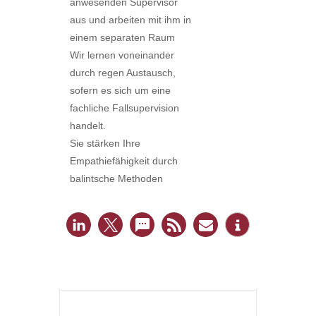
anwesenden Supervisor
aus und arbeiten mit ihm in
einem separaten Raum
Wir lernen voneinander
durch regen Austausch,
sofern es sich um eine
fachliche Fallsupervision
handelt.
Sie stärken Ihre
Empathiefähigkeit durch
balintsche Methoden