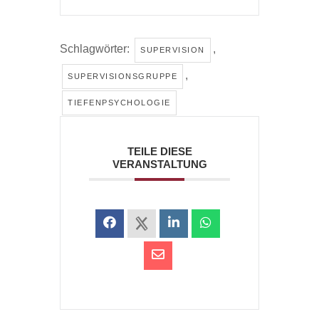
Schlagwörter:
,
SUPERVISION
,
SUPERVISIONSGRUPPE
TIEFENPSYCHOLOGIE
TEILE DIESE
VERANSTALTUNG