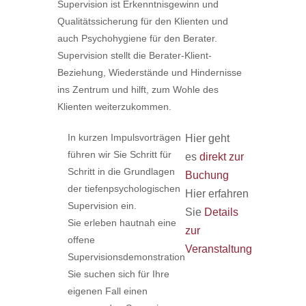
Supervision ist Erkenntnisgewinn und
Qualitätssicherung für den Klienten und
auch Psychohygiene für den Berater.
Supervision stellt die Berater-Klient-
Beziehung, Wiederstände und Hindernisse
ins Zentrum und hilft, zum Wohle des
Klienten weiterzukommen.
In kurzen Impulsvorträgen
Hier geht
führen wir Sie Schritt für
es
direkt zur
Schritt in die Grundlagen
Buchung
der tiefenpsychologischen
Hier erfahren
Supervision ein.
Sie
Details
Sie erleben hautnah eine
zur
offene
Veranstaltung
Supervisionsdemonstration
Sie suchen sich für Ihre
eigenen Fall einen