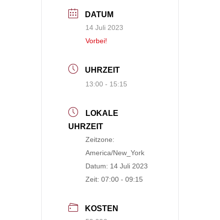
DATUM
14 Juli 2023
Vorbei!
UHRZEIT
13:00 - 15:15
LOKALE
UHRZEIT
Zeitzone:
America/New_York
Datum:
14 Juli 2023
Zeit:
07:00 - 09:15
KOSTEN