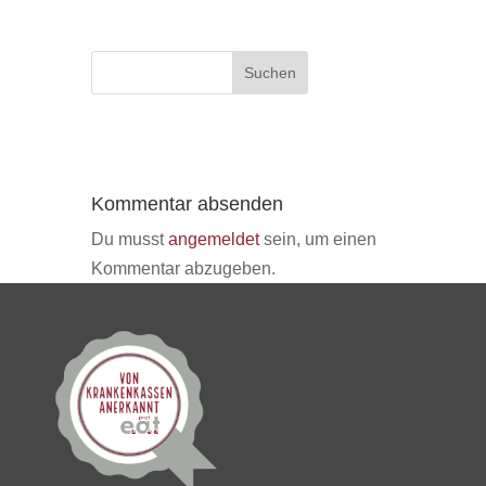
Kommentar absenden
Du musst
angemeldet
sein, um einen
Kommentar abzugeben.