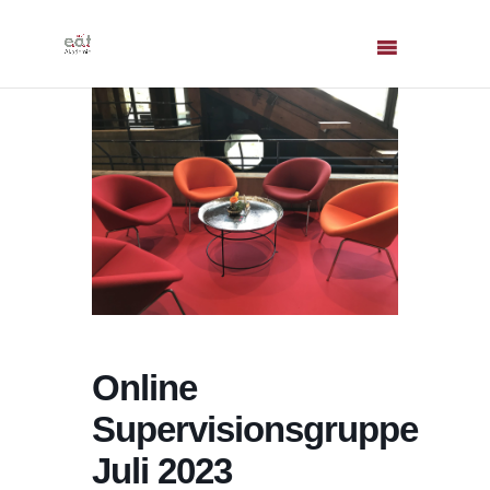
Online
Supervisionsgruppe
Juli 2023