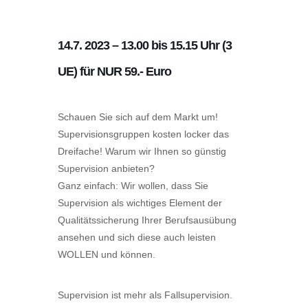
14.7. 2023 – 13.00 bis 15.15 Uhr (3
UE) für NUR 59.- Euro
Schauen Sie sich auf dem Markt um!
Supervisionsgruppen kosten locker das
Dreifache! Warum wir Ihnen so günstig
Supervision anbieten?
Ganz einfach: Wir wollen, dass Sie
Supervision als wichtiges Element der
Qualitätssicherung Ihrer Berufsausübung
ansehen und sich diese auch leisten
WOLLEN und können.
Supervision ist mehr als Fallsupervision.