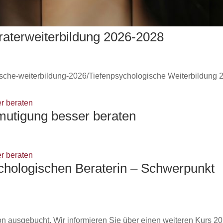
raterweiterbildung 2026-2028
gische-weiterbildung-2026/Tiefenpsychologische Weiterbildung 
utigung besser beraten
ychologischen Beraterin – Schwerpunkt
 ausgebucht. Wir informieren Sie über einen weiteren Kurs 20