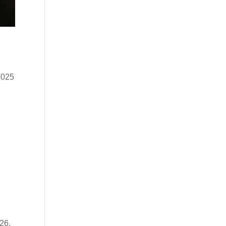
2025
26.