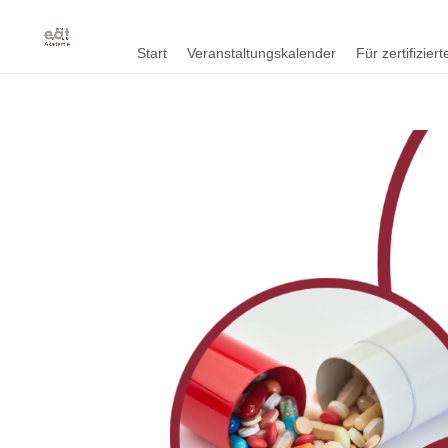
Start
Veranstaltungskalender
Für zertifizie