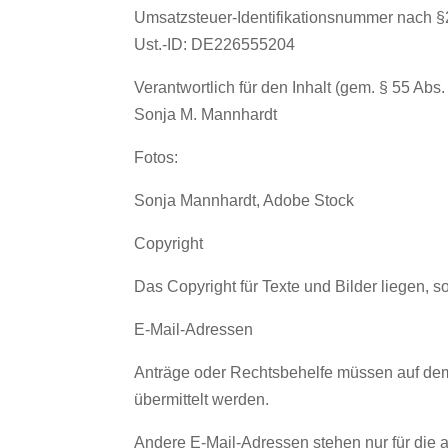
Umsatzsteuer-Identifikationsnummer nach 
Ust.-ID: DE226555204
Verantwortlich für den Inhalt (gem. § 55 Abs.
Sonja M. Mannhardt
Fotos:
Sonja Mannhardt, Adobe Stock
Copyright
Das Copyright für Texte und Bilder liegen, s
E-Mail-Adressen
Anträge oder Rechtsbehelfe müssen auf de
übermittelt werden.
Andere E-Mail-Adressen stehen nur für die a