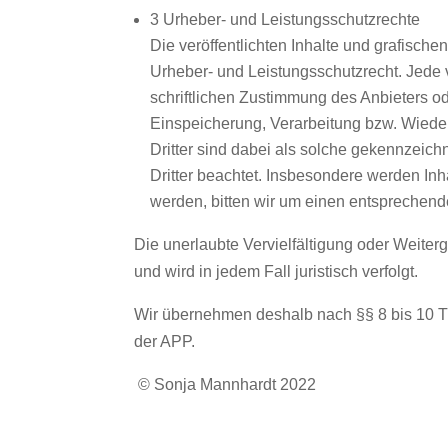
3 Urheber- und Leistungsschutzrechte
Die veröffentlichten Inhalte und grafische
Urheber- und Leistungsschutzrecht. Jede
schriftlichen Zustimmung des Anbieters od
Einspeicherung, Verarbeitung bzw. Wiede
Dritter sind dabei als solche gekennzeichn
Dritter beachtet. Insbesondere werden Inh
werden, bitten wir um einen entsprechen
Die unerlaubte Vervielfältigung oder Weiterga
und wird in jedem Fall juristisch verfolgt.
Wir übernehmen deshalb nach §§ 8 bis 10 T
der APP.
© Sonja Mannhardt 2022