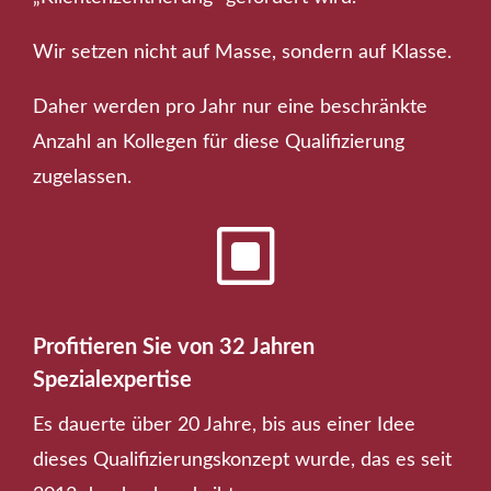
Wir setzen nicht auf Masse, sondern auf Klasse.
Daher werden pro Jahr nur eine beschränkte
Anzahl an Kollegen für diese Qualifizierung
zugelassen.
W
Profitieren Sie von 32 Jahren
Spezialexpertise
Es dauerte über 20 Jahre, bis aus einer Idee
dieses Qualifizierungskonzept wurde, das es seit