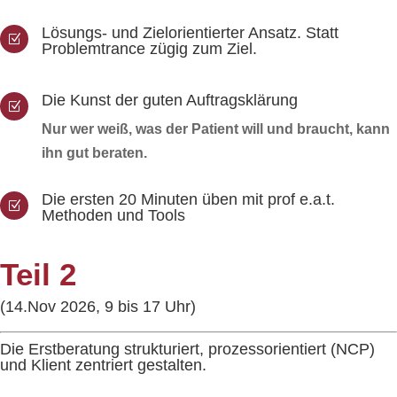
Lösungs- und Zielorientierter Ansatz. Statt
Z
Problemtrance zügig zum Ziel.
Die Kunst der guten Auftragsklärung
Z
Nur wer weiß, was der Patient will und braucht, kann
ihn gut beraten.
Die ersten 20 Minuten üben mit prof e.a.t.
Z
Methoden und Tools
Teil 2
(14.Nov 2026, 9 bis 17 Uhr)
Die Erstberatung strukturiert, prozessorientiert (NCP)
und Klient zentriert gestalten.