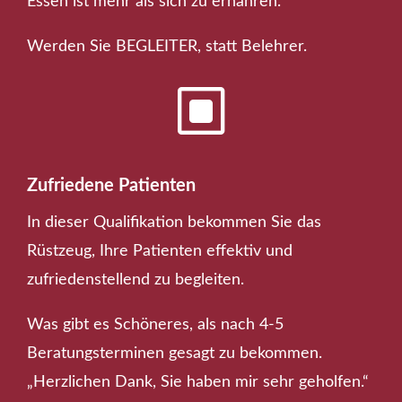
Essen ist mehr als sich zu ernähren.
Werden Sie BEGLEITER, statt Belehrer.
W
Zufriedene Patienten
In dieser Qualifikation bekommen Sie das
Rüstzeug, Ihre Patienten effektiv und
zufriedenstellend zu begleiten.
Was gibt es Schöneres, als nach 4-5
Beratungsterminen gesagt zu bekommen.
„Herzlichen Dank, Sie haben mir sehr geholfen.“