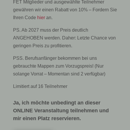
FET Mitglieder und ausgewählte Teilnehmer
gewähren wir einen Rabatt von 10% – Fordern Sie
Ihren Code
hier
an.
PS. Ab 2027 muss der Preis deutlich
ANGEHOBEN werden. Daher: Letzte Chance von
geringen Preis zu profitieren.
PSS. Berufsanfänger bekommen bei uns
gebrauchte Mappen zum Vorzugspreis! (Nur
solange Vorrat – Momentan sind 2 verfügbar)
Limitiert auf 16 Teilnehmer
Ja, ich möchte unbedingt an dieser
ONLINE Veranstaltung teilnehmen und
mir einen Platz reservieren.