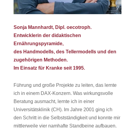
Sonja Mannhardt, Dipl. oecotroph.
Entwicklerin der didaktischen
Ernährungspyramide,
des Handmodells, des Tellermodells und den
zugehörigen Methoden.
Im Einsatz für Kranke seit 1995.
Führung und große Projekte zu leiten, das lernte
ich in einem DAX-Konzern. Was wirkungsvolle
Beratung ausmacht, lernte ich in einer
Universitätsklinik (CH). Im Jahre 2001 ging ich
den Schritt in die Selbstständigkeit und konnte mir
mittlerweile vier namhafte Standbeine aufbauen.