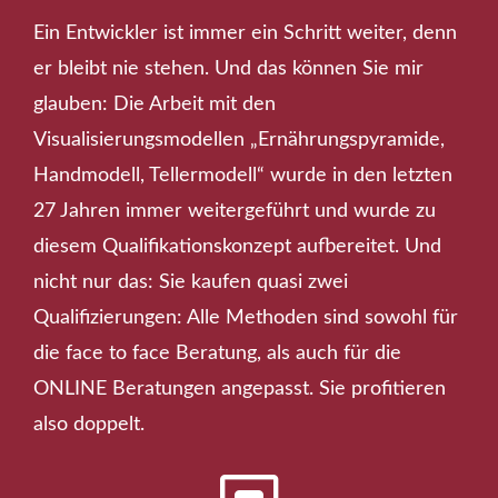
Ein Entwickler ist immer ein Schritt weiter, denn
er bleibt nie stehen. Und das können Sie mir
glauben: Die Arbeit mit den
Visualisierungsmodellen „Ernährungspyramide,
Handmodell, Tellermodell“ wurde in den letzten
27 Jahren immer weitergeführt und wurde zu
diesem Qualifikationskonzept aufbereitet. Und
nicht nur das: Sie kaufen quasi zwei
Qualifizierungen: Alle Methoden sind sowohl für
die face to face Beratung, als auch für die
ONLINE Beratungen angepasst. Sie profitieren
also doppelt.