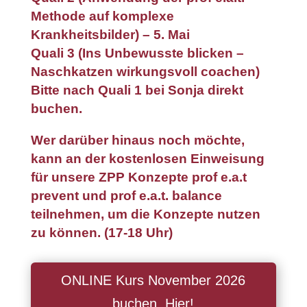
Methode auf komplexe
Krankheitsbilder) – 5. Mai
Quali 3 (Ins Unbewusste blicken –
Naschkatzen wirkungsvoll coachen)
Bitte nach Quali 1 bei Sonja direkt
buchen.
Wer darüber hinaus noch möchte,
kann an der kostenlosen Einweisung
für unsere ZPP Konzepte prof e.a.t
prevent und prof e.a.t. balance
teilnehmen, um die Konzepte nutzen
zu können. (17-18 Uhr)
ONLINE Kurs November 2026
buchen. Hier!