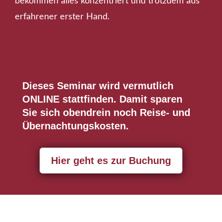
bekommen alles konzentriert und trotzdem aus
erfahrener erster Hand.
Dieses Seminar wird vermutlich
ONLINE stattfinden. Damit sparen
Sie sich obendrein noch Reise- und
Übernachtungskosten.
Hier geht es zur Buchung