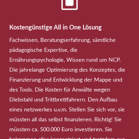
W
Kostengünstige All in One Lösung
Fachwissen, Beratungserfahrung, sämtliche
pädagogische Expertise, die
Ernährungspychologie, Wissen rund um NCP.
Die jahrelange Optimierung des Konzeptes, die
Finanzierung und Entwicklung der Mappe und
des Tools. Die Kosten für Anwälte wegen
Diebstahl und Trittbrettfahrern. Den Aufbau
eines netzwerkes u.v.m. Stellen Sie sich vor, sie
müssten all das selbst finanzieren. Richtig! Sie
müssten ca. 500.000 Euro investieren. Sie