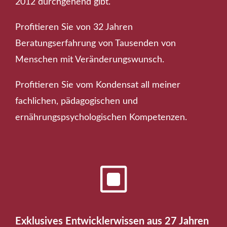
2012 durchgehend gibt.
Profitieren Sie von 32 Jahren
Beratungserfahrung von Tausenden von
Menschen mit Veränderungswunsch.
Profitieren Sie vom Kondensat all meiner
fachlichen, pädagogischen und
ernährungspsychologischen Kompetenzen.
W
Exklusives Entwicklerwissen aus 27 Jahren