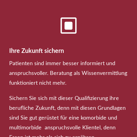
W
Ihre Zukunft sichern
Patienten sind immer besser informiert und
anspruchsvoller. Beratung als Wissenvermittlung
funktioniert nicht mehr.
Sichern Sie sich mit dieser Qualifizierung ihre
berufliche Zukunft, denn mit diesen Grundlagen
sind Sie gut gerüstet für eine komorbide und
multimorbide anspruchsvolle Klientel, denn