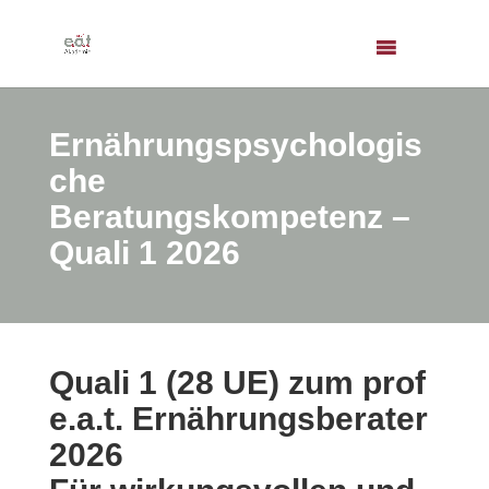
Ernährungspsychologis
che
Beratungskompetenz –
Quali 1 2026
Quali 1 (28 UE) zum prof
e.a.t. Ernährungsberater
2026