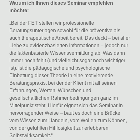
Warum ich Ihnen dieses Seminar empfehlen
möchte:
„Bei der FET stellen wir professionelle
Beratungsunterlagen sowohl für die präventive als
auch therapeutische Arbeit bereit. Das deckt – bei aller
Liebe zu evidenzbasierten Informationen – jedoch nur
die faktenbasierte Wissensvermittlung ab. Was dann
immer noch fehlt (und vielleicht sogar noch wichtiger
ist), ist die pädagogische und psychologische
Einbettung dieser Theorie in eine motivierende
Beratungspraxis, bei der der Klient mit all seinen
Erfahrungen, Werten, Wünschen und
gesellschaftlichen Rahmenbedingungen ganz im
Mittelpunkt steht. Hierfür eignet sich das Seminar in
hervorragender Weise – baut es doch eine Brücke
vom Wissen zum Handeln, vom Wollen zum Können,
von der gefühlten Hilflosigkeit zur erlebbaren
Selbstwirksamkeit.“