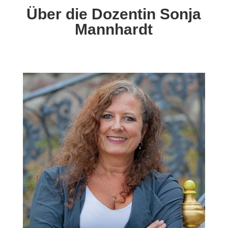
Über die Dozentin Sonja
Mannhardt