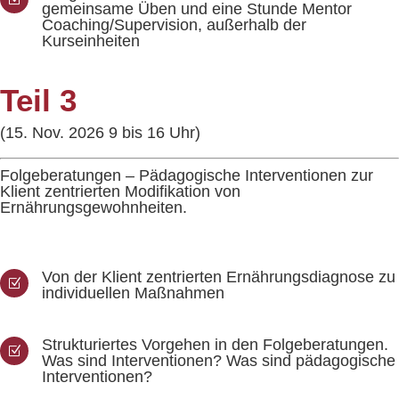
gemeinsame Üben und eine Stunde Mentor
Coaching/Supervision, außerhalb der
Kurseinheiten
Teil 3
(15. Nov. 2026 9 bis 16 Uhr)
Folgeberatungen – Pädagogische Interventionen zur
Klient zentrierten Modifikation von
Ernährungsgewohnheiten.
Von der Klient zentrierten Ernährungsdiagnose zu
Z
individuellen Maßnahmen
Strukturiertes Vorgehen in den Folgeberatungen.
Z
Was sind Interventionen? Was sind pädagogische
Interventionen?