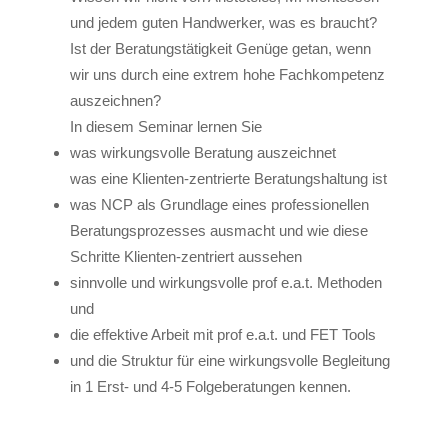
und jedem guten Handwerker, was es braucht?
Ist der Beratungstätigkeit Genüge getan, wenn
wir uns durch eine extrem hohe Fachkompetenz
auszeichnen?
In diesem Seminar lernen Sie
was wirkungsvolle Beratung auszeichnet
was eine Klienten-zentrierte Beratungshaltung ist
was NCP als Grundlage eines professionellen
Beratungsprozesses ausmacht und wie diese
Schritte Klienten-zentriert aussehen
sinnvolle und wirkungsvolle prof e.a.t. Methoden
und
die effektive Arbeit mit prof e.a.t. und FET Tools
und die Struktur für eine wirkungsvolle Begleitung
in 1 Erst- und 4-5 Folgeberatungen kennen.