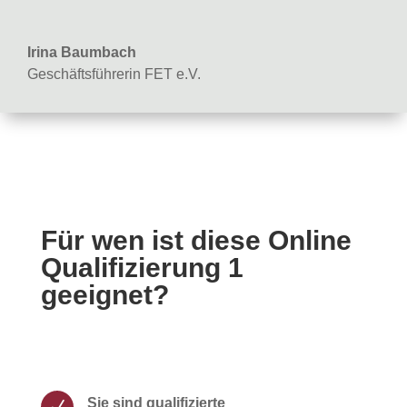
Irina Baumbach
Geschäftsführerin FET e.V.
Für wen ist diese Online
Qualifizierung 1
geeignet?
Sie sind qualifizierte