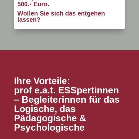
500.- Euro.
Wollen Sie sich das entgehen
lassen?
Ihre Vorteile:
prof e.a.t. ESSpertinnen
– Begleiterinnen für das
Logische, das
Pädagogische &
Psychologische