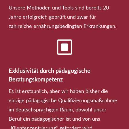
Unsere Methoden und Tools sind bereits 20
Jahre erfolgreich geprüft und zwar für
zahlreiche ernährungsbedingten Erkrankungen.
W
Exklusivität durch pädagogische
Beratungskompetenz
Es ist erstaunlich, aber wir haben bisher die
einzige pädagogische Qualifizierungsmaßnahme
im deutschsprachigen Raum, obwohl unser
Beruf ein pädagogischer ist und von uns
„Klientenzentrierung“ gefordert wird.