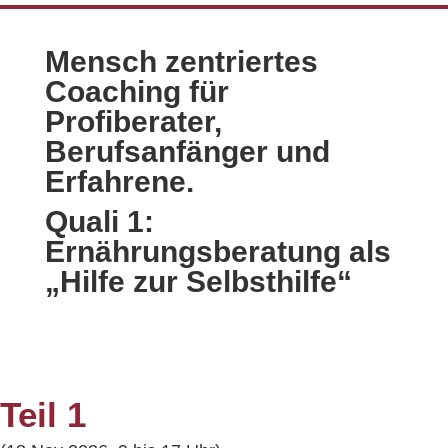
Mensch zentriertes
Coaching für
Profiberater,
Berufsanfänger und
Erfahrene.
Quali 1:
Ernährungsberatung als
„Hilfe zur Selbsthilfe“
Teil 1