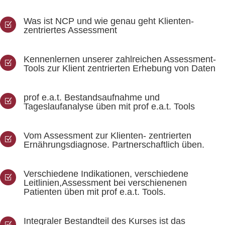
Was ist NCP und wie genau geht Klienten-
Z
zentriertes Assessment
Kennenlernen unserer zahlreichen Assessment-
Z
Tools zur Klient zentrierten Erhebung von Daten
prof e.a.t. Bestandsaufnahme und
Z
Tageslaufanalyse üben mit prof e.a.t. Tools
Vom Assessment zur Klienten- zentrierten
Z
Ernährungsdiagnose. Partnerschaftlich üben.
Verschiedene Indikationen, verschiedene
Z
Leitlinien,Assessment bei verschienenen
Patienten üben mit prof e.a.t. Tools.
Integraler Bestandteil des Kurses ist das
Z