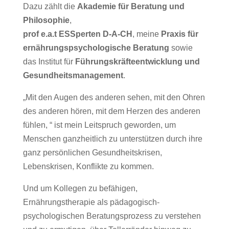
Dazu zählt die
Akademie für Beratung und
Philosophie
,
prof e.a.t ESSperten D-A-CH
, meine
Praxis für
ernährungspsychologische Beratung
sowie
das Institut für
Führungskräfteentwicklung und
Gesundheitsmanagement
.
„Mit den Augen des anderen sehen, mit den Ohren
des anderen hören, mit dem Herzen des anderen
fühlen, “ ist mein Leitspruch geworden, um
Menschen ganzheitlich zu unterstützen durch ihre
ganz persönlichen Gesundheitskrisen,
Lebenskrisen, Konflikte zu kommen.
Und um Kollegen zu befähigen,
Ernährungstherapie als pädagogisch-
psychologischen Beratungsprozess zu verstehen