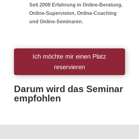
Seit 2008 Erfahrung in Online-Beratung,
Online-Supervision, Online-Coaching
und Online-Seminaren.
Ich möchte mir einen Platz
reservieren
Darum wird das Seminar
empfohlen