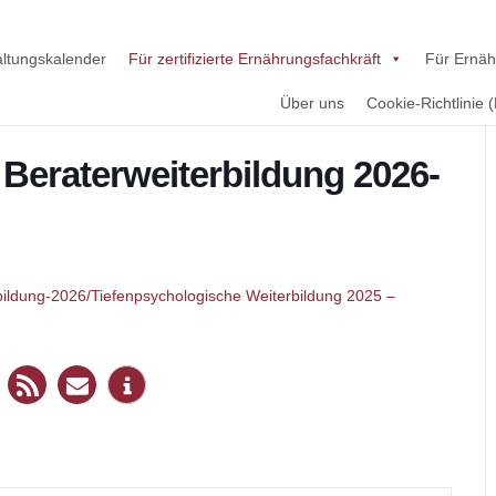
altungskalender
Für zertifizierte Ernährungsfachkräft
Für Ernäh
Über uns
Cookie-Richtlinie 
 Beraterweiterbildung 2026-
rbildung-2026/Tiefenpsychologische Weiterbildung 2025 –