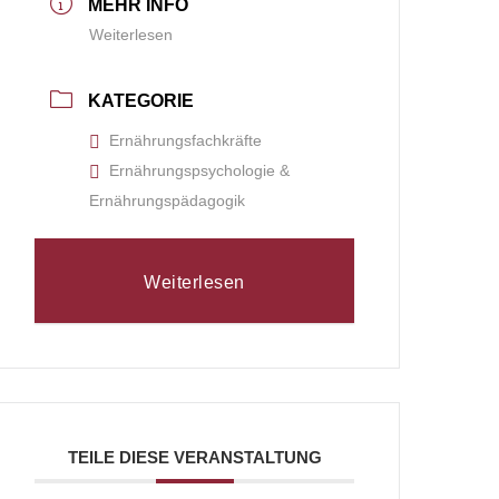
MEHR INFO
Weiterlesen
KATEGORIE
Ernährungsfachkräfte
Ernährungspsychologie &
Ernährungspädagogik
Weiterlesen
TEILE DIESE VERANSTALTUNG