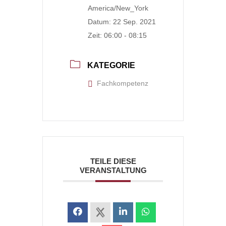
America/New_York
Datum:
22 Sep. 2021
Zeit:
06:00 - 08:15
KATEGORIE
Fachkompetenz
TEILE DIESE
VERANSTALTUNG