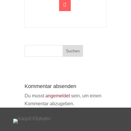
Kommentar absenden
Du musst
angemeldet
sein, um einen
Kommentar abzugeben.