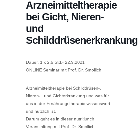
Arzneimitteltherapie
bei Gicht, Nieren-
und
Schilddrüsenerkrankun
Dauer. 1 x 2,5 Std.- 22.9.2021
ONLINE Seminar mit Prof. Dr. Smollich
Arzneimitteltherapie bei Schilddrüsen-,
Nieren-, und Gichterkrankung und was für
uns in der Ernährungstherapie wissenswert
und nützlich ist.
Darum geht es in dieser nutri:lunch
Veranstaltung mit Prof. Dr. Smollich