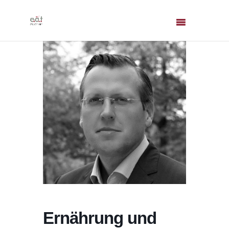
Ernährung und