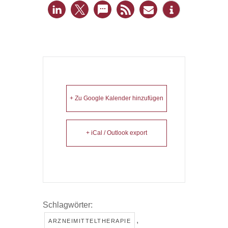
+ Zu Google Kalender hinzufügen
+ iCal / Outlook export
Schlagwörter:
,
ARZNEIMITTELTHERAPIE