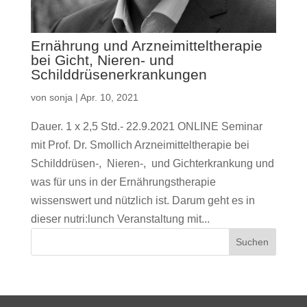
Ernährung und Arzneimitteltherapie
bei Gicht, Nieren- und
Schilddrüsenerkrankungen
von
sonja
|
Apr. 10, 2021
Dauer. 1 x 2,5 Std.- 22.9.2021 ONLINE Seminar
mit Prof. Dr. Smollich Arzneimitteltherapie bei
Schilddrüsen-, Nieren-, und Gichterkrankung und
was für uns in der Ernährungstherapie
wissenswert und nützlich ist. Darum geht es in
dieser nutri:lunch Veranstaltung mit...