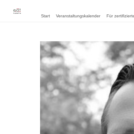
Start
Veranstaltungskalender
Für zertifizie