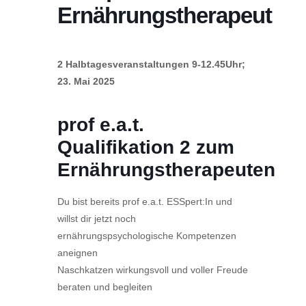
Ernährungstherapeut
2 Halbtagesveranstaltungen 9-12.45Uhr;
23. Mai 2025
prof e.a.t.
Qualifikation 2 zum
Ernährungstherapeuten
Du bist bereits prof e.a.t. ESSpert:In und
willst dir jetzt noch
ernährungspsychologische Kompetenzen
aneignen
Naschkatzen wirkungsvoll und voller Freude
beraten und begleiten