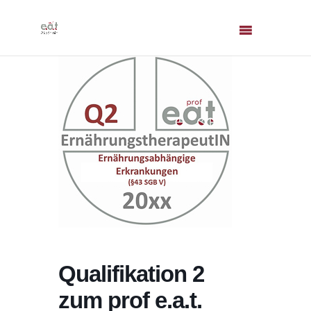
Qualifikation 2
zum prof e.a.t.