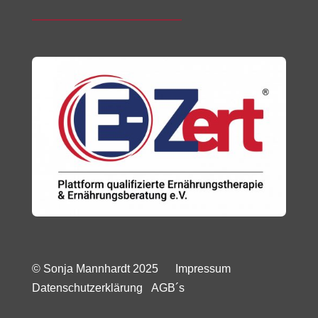
© Sonja Mannhardt 2025
Impressum
Datenschutzerklärung
AGB´s