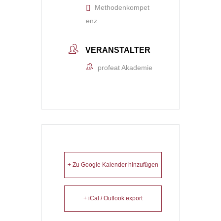
Methodenkompet
enz
VERANSTALTER
profeat Akademie
+ Zu Google Kalender hinzufügen
+ iCal / Outlook export