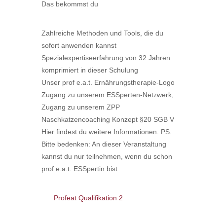
Das bekommst du
Zahlreiche Methoden und Tools, die du
sofort anwenden kannst
Spezialexpertiseerfahrung von 32 Jahren
komprimiert in dieser Schulung
Unser prof e.a.t. Ernährungstherapie-Logo
Zugang zu unserem ESSperten-Netzwerk,
Zugang zu unserem ZPP
Naschkatzencoaching Konzept §20 SGB V
Hier findest du weitere Informationen. PS.
Bitte bedenken: An dieser Veranstaltung
kannst du nur teilnehmen, wenn du schon
prof e.a.t. ESSpertin bist
Profeat Qualifikation 2