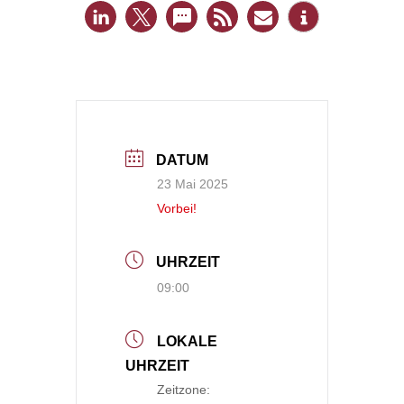
DATUM
23 Mai 2025
Vorbei!
UHRZEIT
09:00
LOKALE
UHRZEIT
Zeitzone: