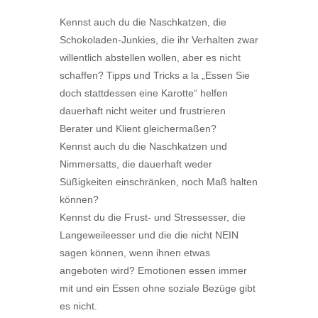
Kennst auch du die Naschkatzen, die
Schokoladen-Junkies, die ihr Verhalten zwar
willentlich abstellen wollen, aber es nicht
schaffen? Tipps und Tricks a la „Essen Sie
doch stattdessen eine Karotte“ helfen
dauerhaft nicht weiter und frustrieren
Berater und Klient gleichermaßen?
Kennst auch du die Naschkatzen und
Nimmersatts, die dauerhaft weder
Süßigkeiten einschränken, noch Maß halten
können?
Kennst du die Frust- und Stressesser, die
Langeweileesser und die die nicht NEIN
sagen können, wenn ihnen etwas
angeboten wird? Emotionen essen immer
mit und ein Essen ohne soziale Bezüge gibt
es nicht.