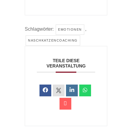
Schlagwörter:
,
EMOTIONEN
NASCHKATZENCOACHING
TEILE DIESE
VERANSTALTUNG