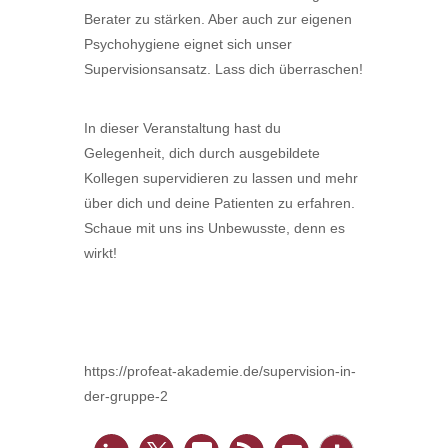
Berater zu stärken. Aber auch zur eigenen
Psychohygiene eignet sich unser
Supervisionsansatz. Lass dich überraschen!
In dieser Veranstaltung hast du
Gelegenheit, dich durch ausgebildete
Kollegen supervidieren zu lassen und mehr
über dich und deine Patienten zu erfahren.
Schaue mit uns ins Unbewusste, denn es
wirkt!
https://profeat-akademie.de/supervision-in-
der-gruppe-2