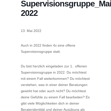
Supervisionsgruppe_Ma
2022
13. Mai 2022
Auch in 2022 finden 4x eine offene
Supervisionsgruppe statt.
Du bist herzlich eingeladen zur 1.. offenen
Supervisionsgruppe in 2022. Du möchtest
mit einem Fall weiterkommen? Du möchtest
verstehen, was in einer deiner Beratungen
gewirkt hat oder auch nicht? Du möchtest
deine Gefühle zu einem Fall bearbeiten? Es
gibt viele Möglichkeiten dich in deiner
Berateridentität und deiner Ausübung als