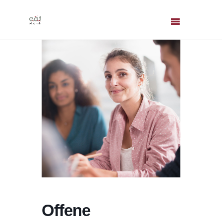
Offene