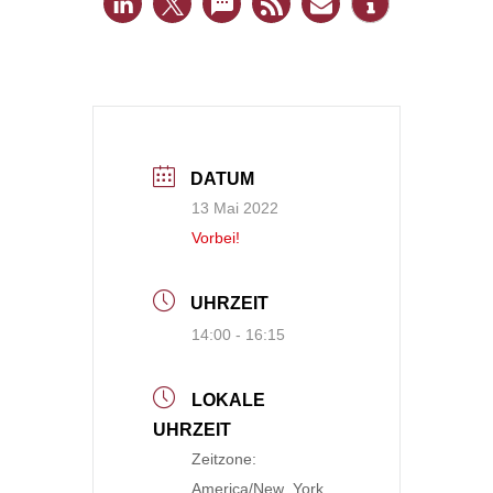
DATUM
13 Mai 2022
Vorbei!
UHRZEIT
14:00 - 16:15
LOKALE
UHRZEIT
Zeitzone:
America/New_York