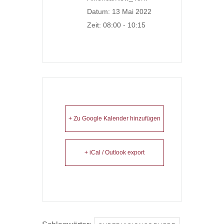
Datum:
13 Mai 2022
Zeit:
08:00 - 10:15
+ Zu Google Kalender hinzufügen
+ iCal / Outlook export