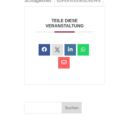
Schlagwörter:
SUPERVISIONSGRUPPE
TEILE DIESE
VERANSTALTUNG