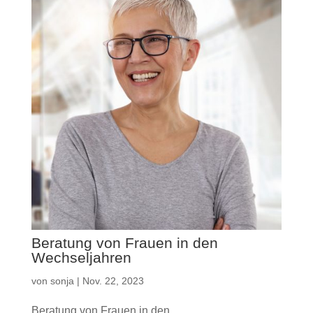
Beratung von Frauen in den
Wechseljahren
von
sonja
|
Nov. 22, 2023
Beratung von Frauen in den...