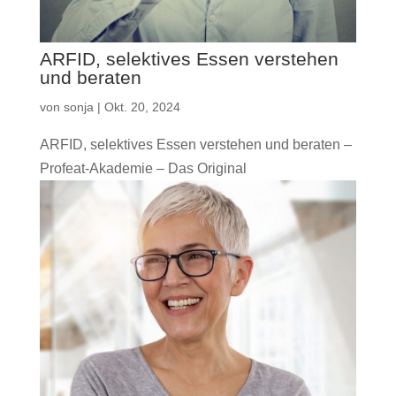
ARFID, selektives Essen verstehen
und beraten
von
sonja
|
Okt. 20, 2024
ARFID, selektives Essen verstehen und beraten –
Profeat-Akademie – Das Original