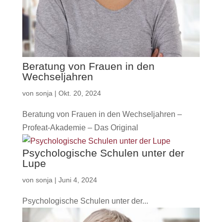
Beratung von Frauen in den
Wechseljahren
von
sonja
|
Okt. 20, 2024
Beratung von Frauen in den Wechseljahren –
Profeat-Akademie – Das Original
Psychologische Schulen unter der
Lupe
von
sonja
|
Juni 4, 2024
Psychologische Schulen unter der...