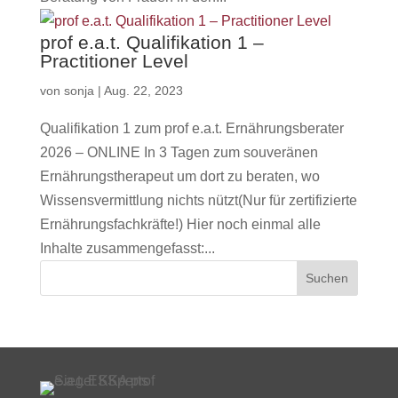
prof e.a.t. Qualifikation 1 –
Practitioner Level
von
sonja
|
Aug. 22, 2023
Qualifikation 1 zum prof e.a.t. Ernährungsberater
2026 – ONLINE In 3 Tagen zum souveränen
Ernährungstherapeut um dort zu beraten, wo
Wissensvermittlung nichts nützt(Nur für zertifizierte
Ernährungsfachkräfte!) Hier noch einmal alle
Inhalte zusammengefasst:...