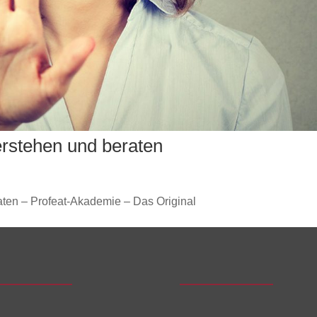
erstehen und beraten
aten – Profeat-Akademie – Das Original