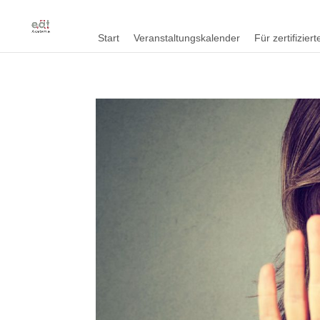
Start
Veranstaltungskalender
Für zertifizie