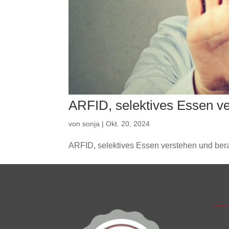
ARFID, selektives Essen v
von
sonja
|
Okt. 20, 2024
ARFID, selektives Essen verstehen und ber