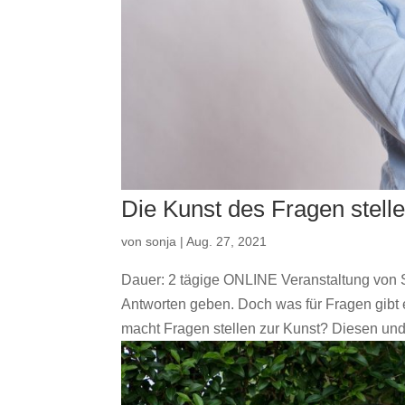
Die Kunst des Fragen stell
von
sonja
|
Aug. 27, 2021
Dauer: 2 tägige ONLINE Veranstaltung von Sa
Antworten geben. Doch was für Fragen gibt 
macht Fragen stellen zur Kunst? Diesen und 