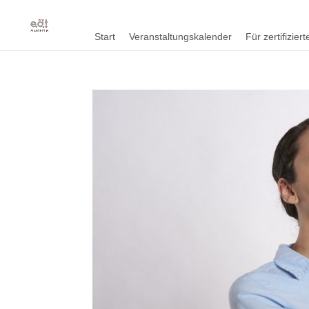
Start
Veranstaltungskalender
Für zertifizie