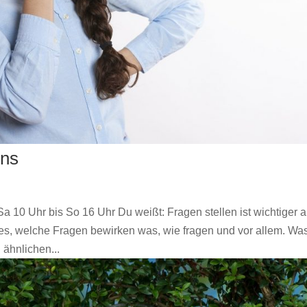
ens
 10 Uhr bis So 16 Uhr Du weißt: Fragen stellen ist wichtiger a
es, welche Fragen bewirken was, wie fragen und vor allem. Wa
ähnlichen...