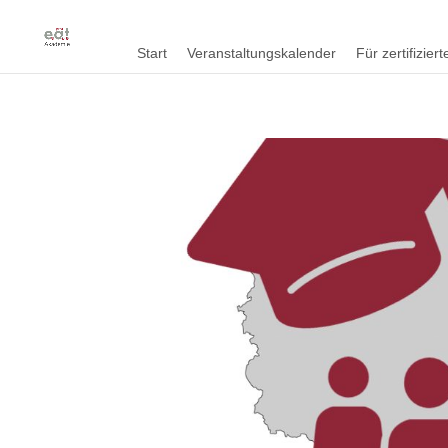
Start
Veranstaltungskalender
Für zertifizie